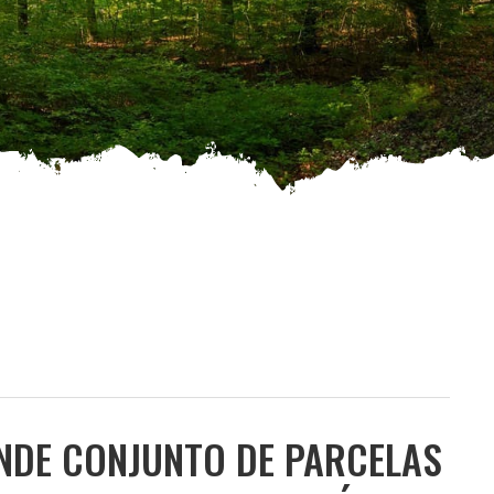
ENDE CONJUNTO DE PARCELAS