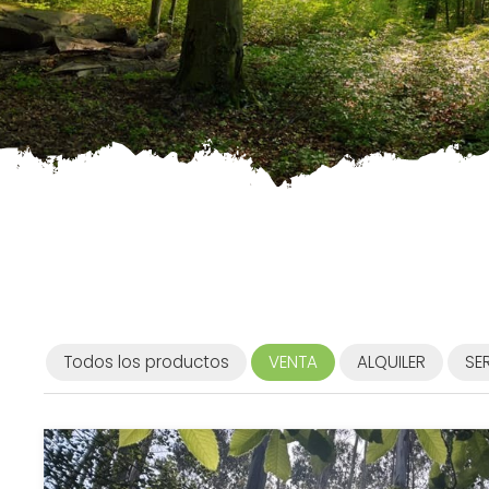
Todos los productos
VENTA
ALQUILER
SE