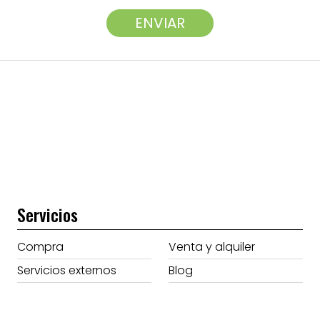
Servicios
Compra
Venta y alquiler
Servicios externos
Blog