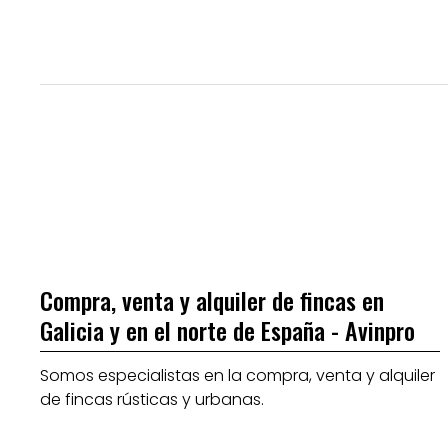
Compra, venta y alquiler de fincas en
Galicia y en el norte de España - Avinpro
Somos especialistas en la compra, venta y alquiler
de fincas rústicas y urbanas.