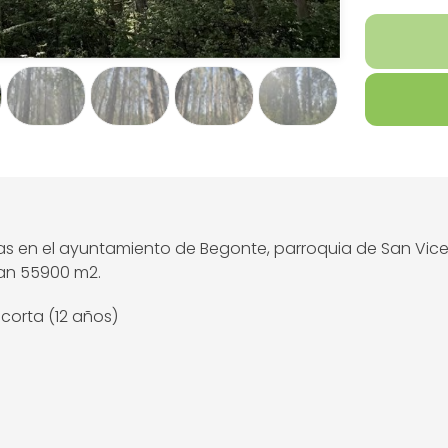
tas en el ayuntamiento de Begonte, parroquia de San Vice
man 55900 m2.
corta (12 años)